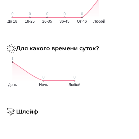
Для какого времени суток?
Шлейф