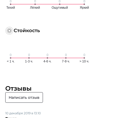
Стойкость
Отзывы
Написать отзыв
10 декабря 2019 в 13:10