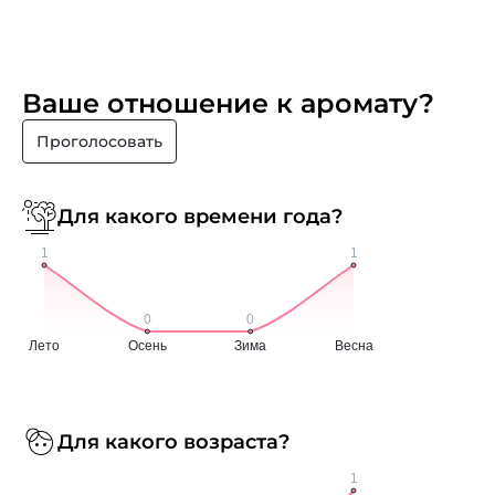
Ваше отношение к аромату?
Проголосовать
Для какого времени года?
Для какого возраста?