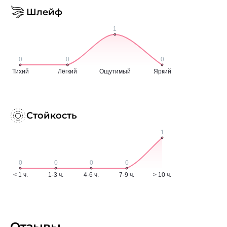
Шлейф
Стойкость
Отзывы