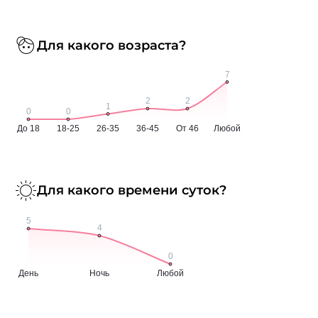
Для какого возраста?
Для какого времени суток?