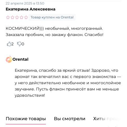
22 апреля 2025 в 13:50
Екатерина Алексеевна
Товар куплен на Orental
КОСМИЧЕСКИЙ))) необычный, многогранный.
Заказала пробник, но закажу флакон. Спасибо!
2
0
Orental
Екатерина, спасибо за яркий отзыв! Здорово, что
аромат так впечатлил вас с первого знакомства —
у него действительно необычное и многослойное
звучание. Пусть флакон принесёт вам не меньше
удовольствия!
Похожие товары
Вы смотрели
Хиты продаж