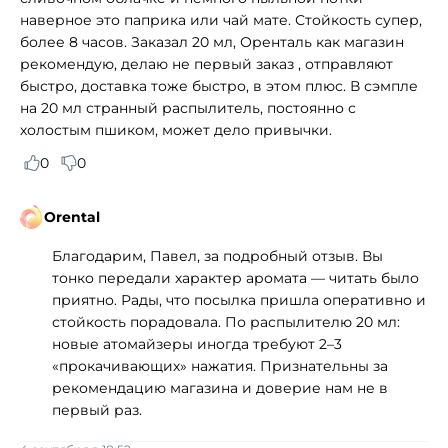
наверное это паприка или чай мате. Стойкость супер,
более 8 часов. Заказал 20 мл, Оренталь как магазин
рекомендую, делаю не первый заказ , отправляют
быстро, доставка тоже быстро, в этом плюс. В сэмпле
на 20 мл странный распылитель, постоянно с
холостым пшиком, может дело привычки.
0
0
Orental
Благодарим, Павел, за подробный отзыв. Вы
тонко передали характер аромата — читать было
приятно. Рады, что посылка пришла оперативно и
стойкость порадовала. По распылителю 20 мл:
новые атомайзеры иногда требуют 2–3
«прокачивающих» нажатия. Признательны за
рекомендацию магазина и доверие нам не в
первый раз.