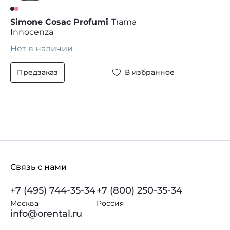
Simone Cosac Profumi
Trama
Innocenza
Нет в наличии
Предзаказ
В избранное
Связь с нами
+7 (495) 744-35-34
+7 (800) 250-35-34
Москва
Россия
info@orental.ru