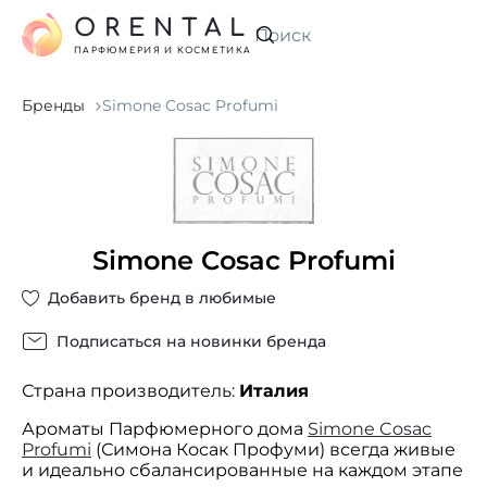
ORENTAL
Искать
ПАРФЮМЕРИЯ И КОСМЕТИКА
Бренды
Simone Cosac Profumi
Simone Cosac Profumi
Добавить бренд в любимые
Подписаться на новинки бренда
Страна производитель:
Италия
Ароматы Парфюмерного дома
Simone Cosac
Profumi
(Симона Косак Профуми) всегда живые
и идеально сбалансированные на каждом этапе