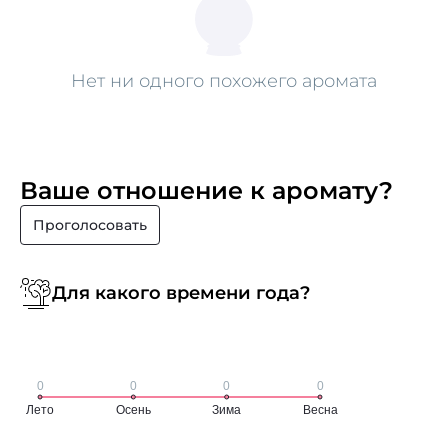
Нет ни одного похожего аромата
Ваше отношение к аромату?
Проголосовать
Для какого времени года?