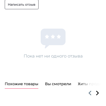
Написать отзыв
Пока нет ни одного отзыва
Похожие товары
Вы смотрели
Хиты продаж