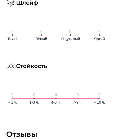
Шлейф
Стойкость
Отзывы