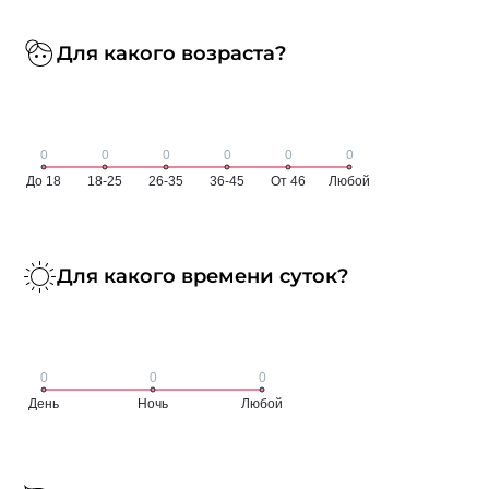
Для какого возраста?
Для какого времени суток?