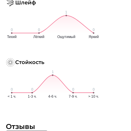
Шлейф
Стойкость
Отзывы