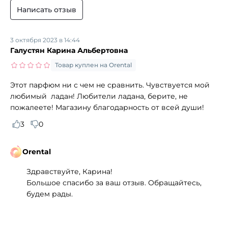
Написать отзыв
3 октября 2023 в 14:44
Галустян Карина Альбертовна
Товар куплен на Orental
Этот парфюм ни с чем не сравнить. Чувствуется мой
любимый ладан! Любители ладана, берите, не
пожалеете! Магазину благодарность от всей души!
3
0
Orental
Здравствуйте, Карина!
Большое спасибо за ваш отзыв. Обращайтесь,
будем рады.