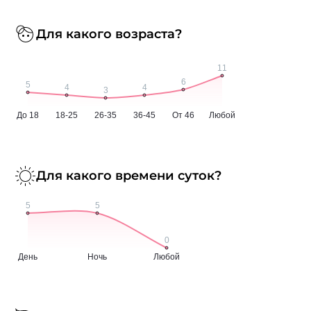
Для какого возраста?
Для какого времени суток?