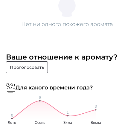
Нет ни одного похожего аромата
Ваше отношение к аромату?
Проголосовать
Для какого времени года?