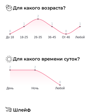
Для какого возраста?
Для какого времени суток?
Шлейф