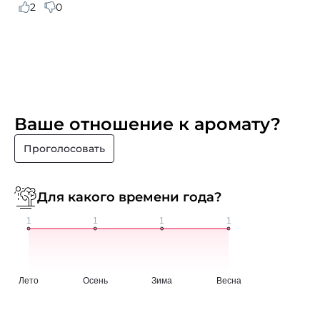
2
0
Ваше отношение к аромату?
Проголосовать
Для какого времени года?