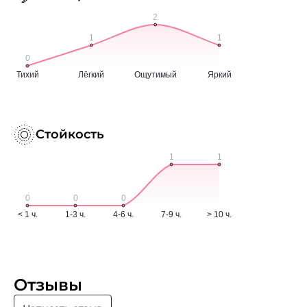
Стойкость
Отзывы