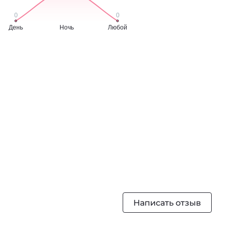
Написать отзыв