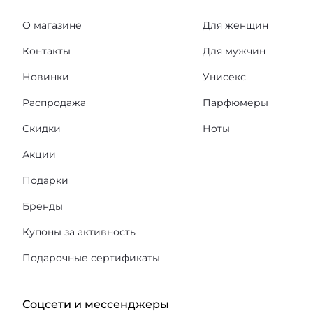
О магазине
Для женщин
Контакты
Для мужчин
Новинки
Унисекс
Распродажа
Парфюмеры
Скидки
Ноты
Акции
Подарки
Бренды
Купоны за активность
Подарочные сертификаты
Соцсети и мессенджеры