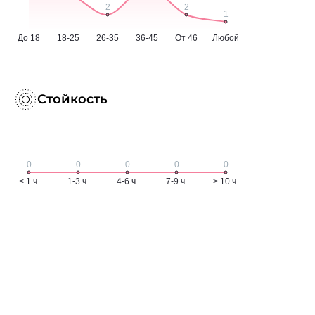
Стойкость