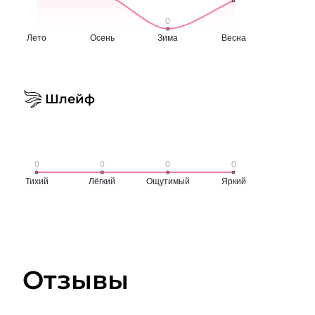
Шлейф
Отзывы