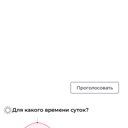
Проголосовать
Для какого времени суток?