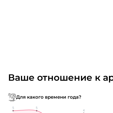
Ваше отношение к а
Для какого времени года?