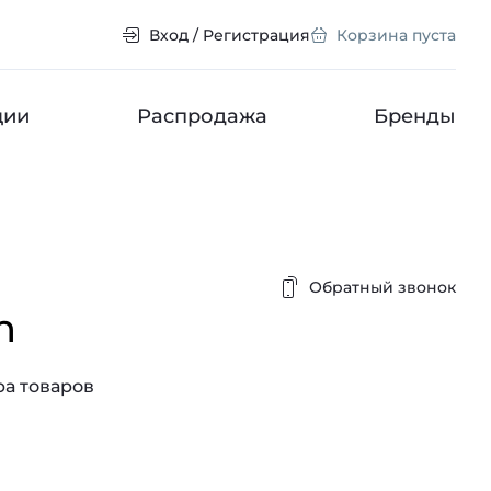
Вход / Регистрация
Корзина пуста
ции
Распродажа
Бренды
Обратный звонок
m
а товаров