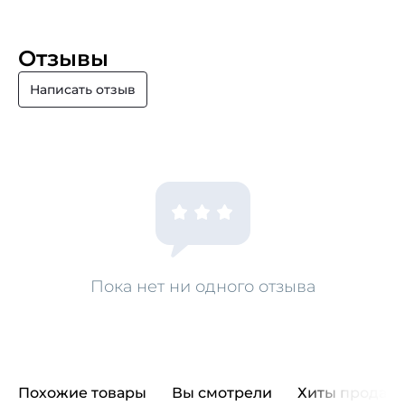
Отзывы
Написать отзыв
Пока нет ни одного отзыва
Похожие товары
Вы смотрели
Хиты продаж