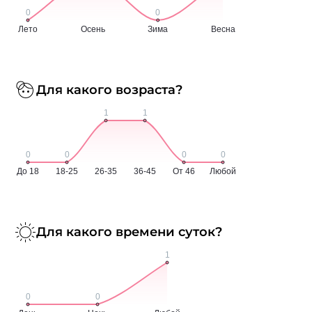
Для какого возраста?
Для какого времени суток?