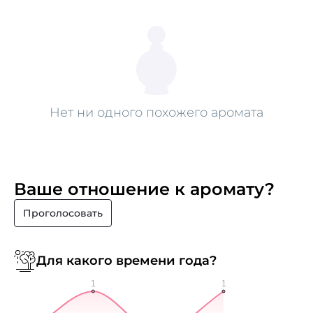
Нет ни одного похожего аромата
Ваше отношение к аромату?
Проголосовать
Для какого времени года?