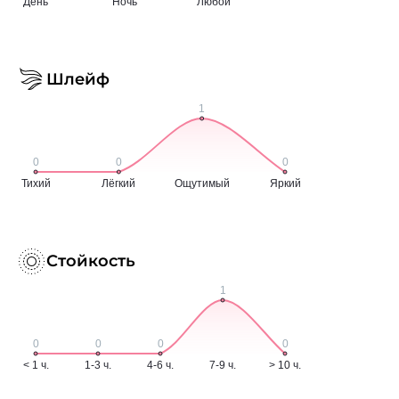
Шлейф
Стойкость