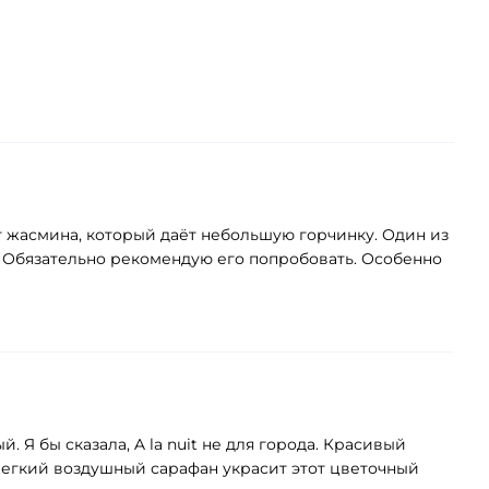
 жасмина, который даёт небольшую горчинку. Один из
. Обязательно рекомендую его попробовать. Особенно
Я бы сказала, A la nuit не для города. Красивый
 Легкий воздушный сарафан украсит этот цветочный