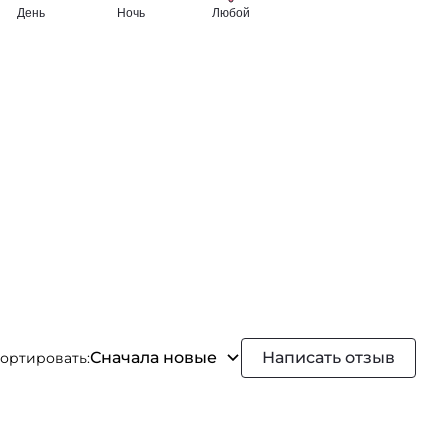
Сначала новые
Написать отзыв
ортировать: