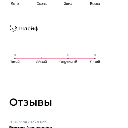
Шлейф
Отзывы
20 января 2023 в 10:15
Виктор Алексеевич