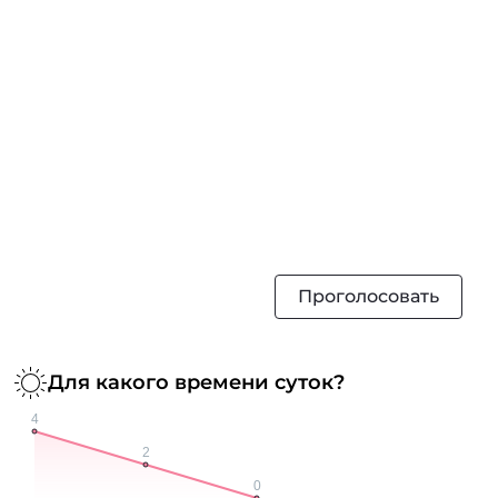
Проголосовать
Для какого времени суток?