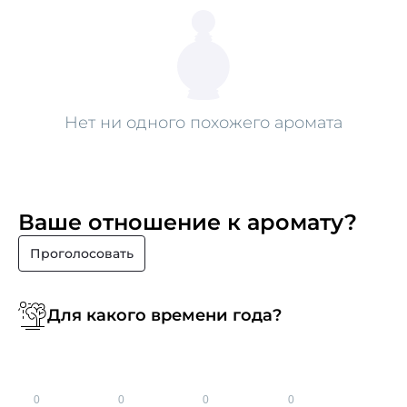
Нет ни одного похожего аромата
Ваше отношение к аромату?
Проголосовать
Для какого времени года?