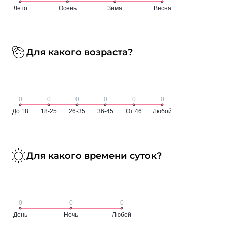
Для какого возраста?
Для какого времени суток?