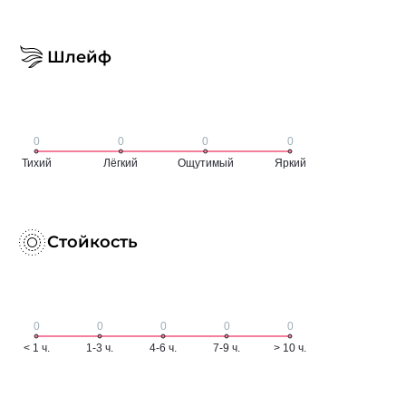
Шлейф
Стойкость