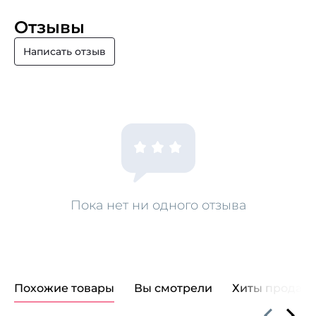
Отзывы
Написать отзыв
Пока нет ни одного отзыва
Похожие товары
Вы смотрели
Хиты продаж