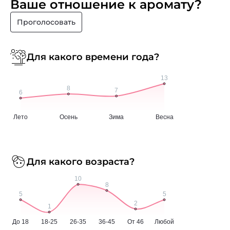
Ваше отношение к аромату?
Проголосовать
Для какого времени года?
Для какого возраста?