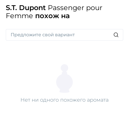
S.T. Dupont
Passenger pour
Femme
похож на
Нет ни одного похожего аромата