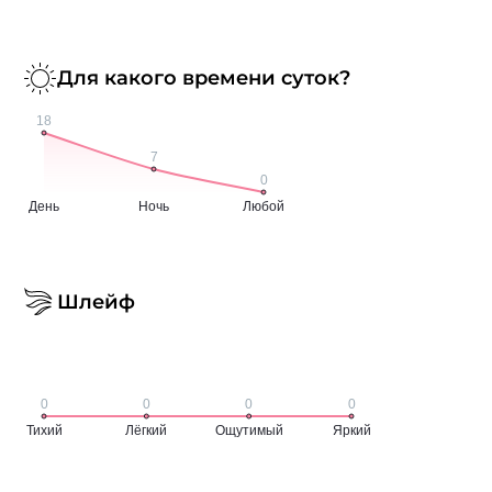
Для какого времени суток?
Шлейф