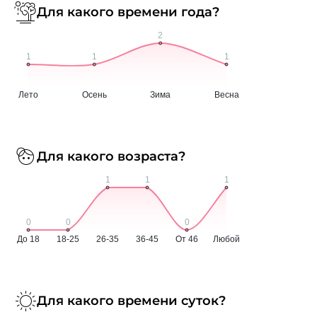
Для какого времени года?
Для какого возраста?
Для какого времени суток?