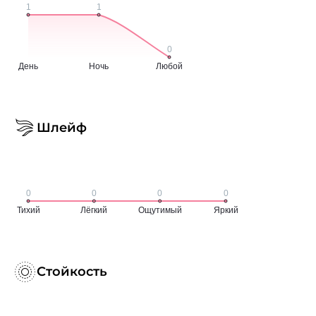
Шлейф
Стойкость