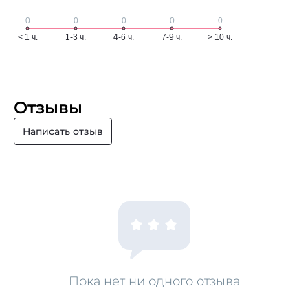
Отзывы
Написать отзыв
Пока нет ни одного отзыва