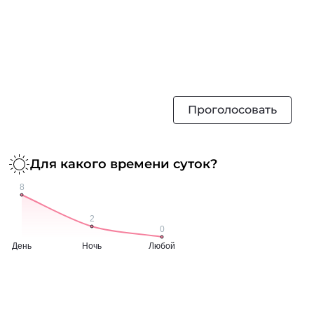
Проголосовать
Для какого времени суток?