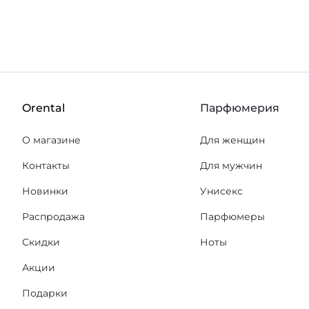
Orental
Парфюмерия
О магазине
Для женщин
Контакты
Для мужчин
Новинки
Унисекс
Распродажа
Парфюмеры
Скидки
Ноты
Акции
Подарки