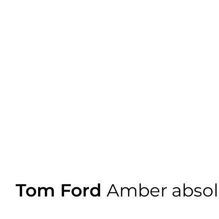
Tom Ford
Amber absol