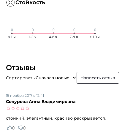
Стойкость
Отзывы
Сортировать:
Сначала новые
Написать отзыв
15 ноября 2017 в 12:41
Сокурова Анна Владимировна
стойкий, элегантный, красиво раскрывается,
0
0