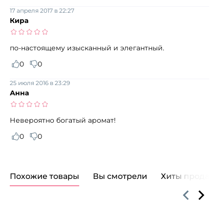
17 апреля 2017 в 22:27
Кира
по-настоящему изысканный и элегантный.
0
0
25 июля 2016 в 23:29
Анна
Невероятно богатый аромат!
0
0
Похожие товары
Вы смотрели
Хиты продаж