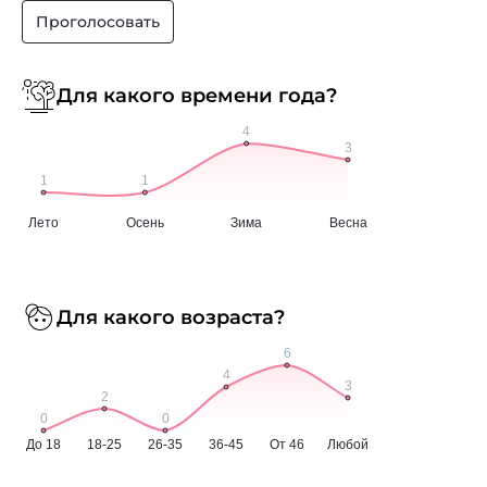
Проголосовать
Для какого времени года?
Для какого возраста?