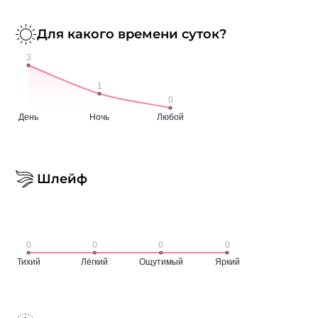
Для какого времени суток?
Шлейф