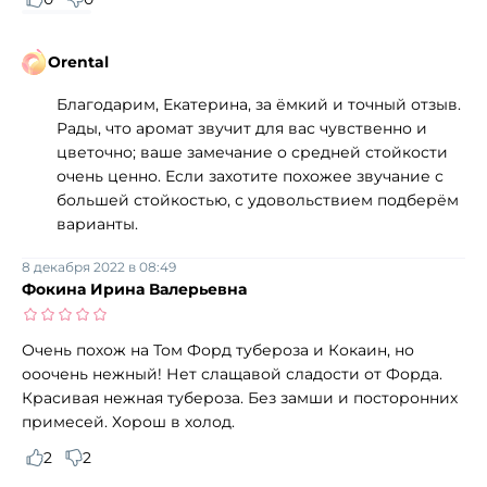
Orental
Благодарим, Екатерина, за ёмкий и точный отзыв.
Рады, что аромат звучит для вас чувственно и
цветочно; ваше замечание о средней стойкости
очень ценно. Если захотите похожее звучание с
большей стойкостью, с удовольствием подберём
варианты.
8 декабря 2022 в 08:49
Фокина Ирина Валерьевна
Очень похож на Том Форд тубероза и Кокаин, но
ооочень нежный! Нет слащавой сладости от Форда.
Красивая нежная тубероза. Без замши и посторонних
примесей. Хорош в холод.
2
2