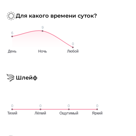
Для какого времени суток?
Шлейф