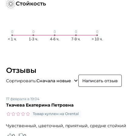
Стойкость
Отзывы
Сортировать:
Сначала новые
Написать отзыв
17 февраля в 19:04
Ткачева Екатерина Петровна
Товар куплен на Orental
Чувственный, цветочный, приятный, средне стойкий
0
0