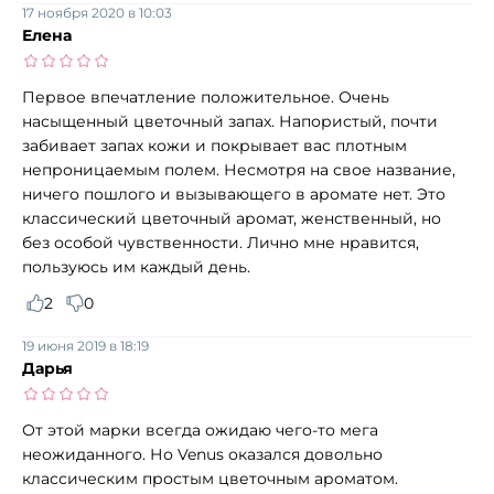
17 ноября 2020 в 10:03
Елена
Первое впечатление положительное. Очень
насыщенный цветочный запах. Напористый, почти
забивает запах кожи и покрывает вас плотным
непроницаемым полем. Несмотря на свое название,
ничего пошлого и вызывающего в аромате нет. Это
классический цветочный аромат, женственный, но
без особой чувственности. Лично мне нравится,
пользуюсь им каждый день.
2
0
19 июня 2019 в 18:19
Дарья
От этой марки всегда ожидаю чего-то мега
неожиданного. Но Venus оказался довольно
классическим простым цветочным ароматом.