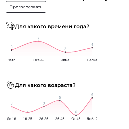
Проголосовать
Для какого времени года?
Для какого возраста?