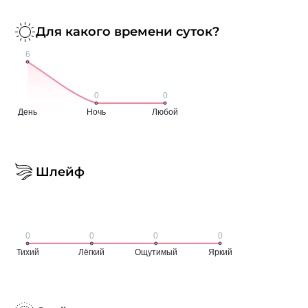
Для какого времени суток?
Шлейф