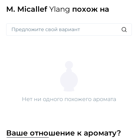
M. Micallef
Ylang
похож на
Нет ни одного похожего аромата
Ваше отношение к аромату?