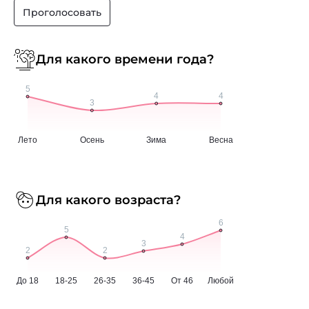
Проголосовать
Для какого времени года?
Для какого возраста?