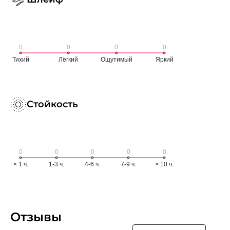
Стойкость
Отзывы