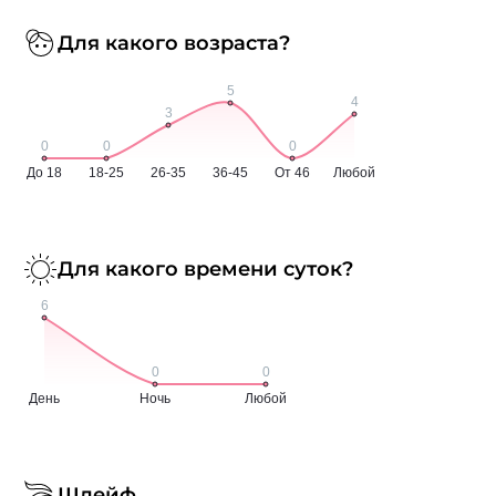
Для какого возраста?
Для какого времени суток?
Шлейф