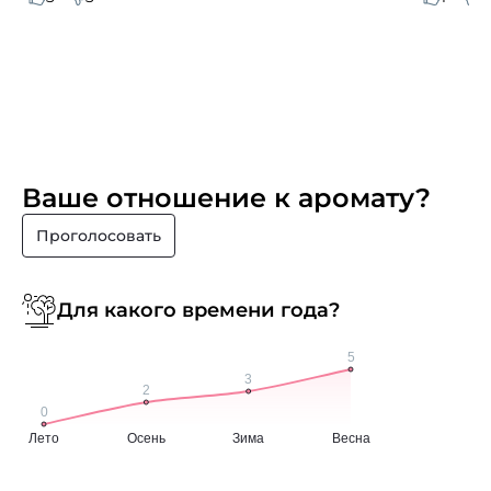
Ваше отношение к аромату?
Проголосовать
Для какого времени года?