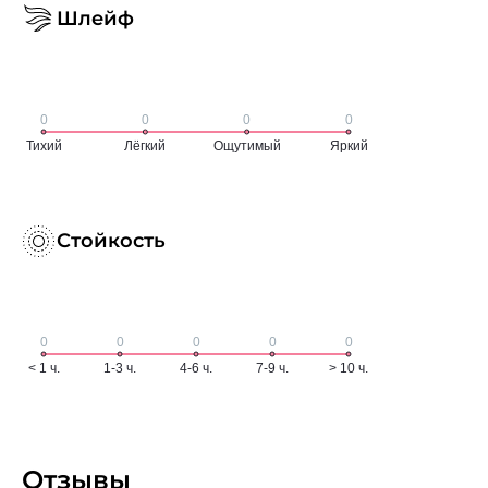
Шлейф
Стойкость
Отзывы