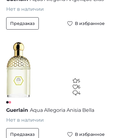
Нет в наличии
Предзаказ
В избранное
5
6
4
Guerlain
Aqua Allegoria Anisia Bella
Нет в наличии
Предзаказ
В избранное