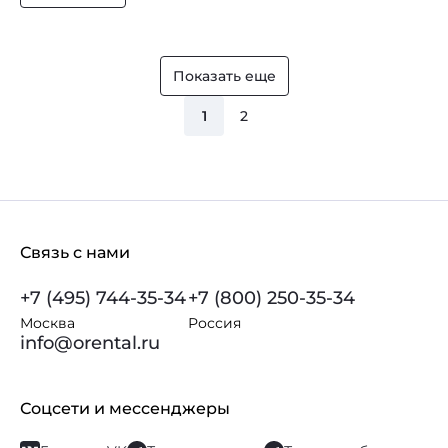
Показать еще
1
2
Связь с нами
+7 (495) 744-35-34
+7 (800) 250-35-34
Москва
Россия
info@orental.ru
Соцсети и мессенджеры