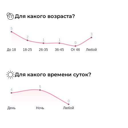
Для какого возраста?
Для какого времени суток?