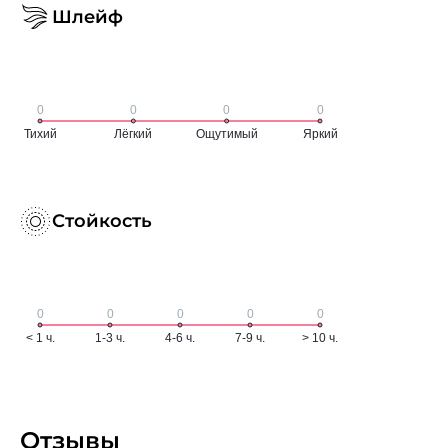
Шлейф
Стойкость
Отзывы