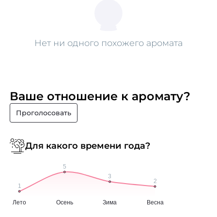
Нет ни одного похожего аромата
Ваше отношение к аромату?
Проголосовать
Для какого времени года?