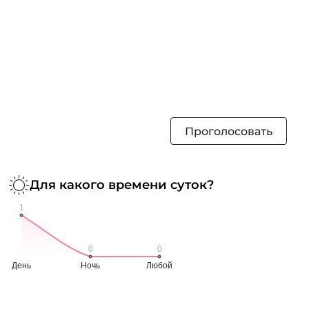
Проголосовать
Для какого времени суток?