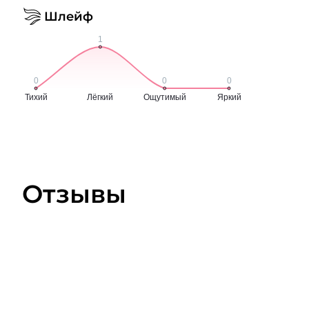
Шлейф
Отзывы