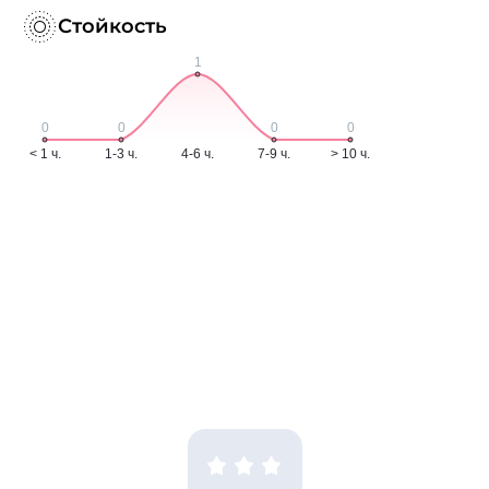
Стойкость