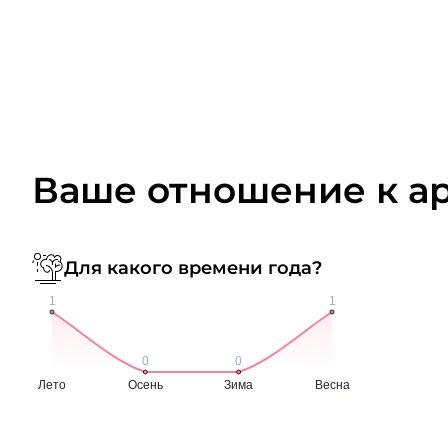
Ваше отношение к а
Для какого времени года?