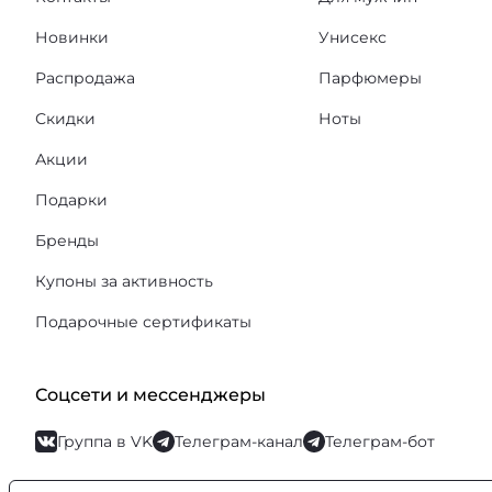
Новинки
Унисекс
Распродажа
Парфюмеры
Скидки
Ноты
Акции
Подарки
Бренды
Купоны за активность
Подарочные сертификаты
Соцсети и мессенджеры
Группа в VK
Телеграм-канал
Телеграм-бот