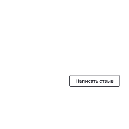
Написать отзыв