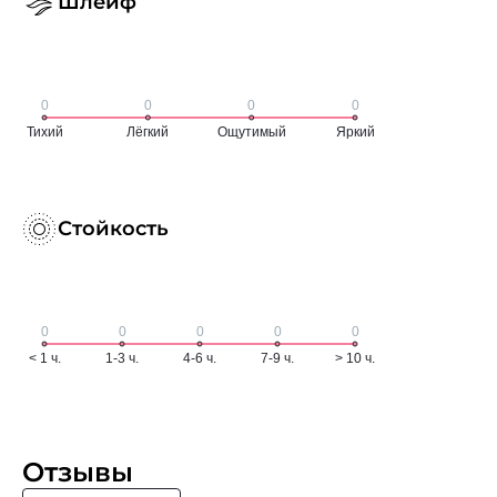
Шлейф
Стойкость
Отзывы