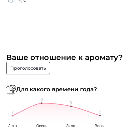
Ваше отношение к аромату?
Проголосовать
Для какого времени года?