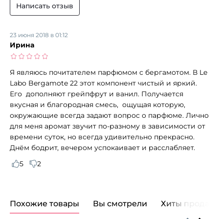
Написать отзыв
23 июня 2018 в 01:12
Ирина
Я являюсь почитателем парфюмом с бергамотом. В Le
Labo Bergamote 22 этот компонент чистый и яркий.
Его дополняют грейпфрут и ванил. Получается
вкусная и благородная смесь, ощущая которую,
окружающие всегда задают вопрос о парфюме. Лично
для меня аромат звучит по-разному в зависимости от
времени суток, но всегда удивительно прекрасно.
Днём бодрит, вечером успокаивает и расслабляет.
5
2
Похожие товары
Вы смотрели
Хиты продаж