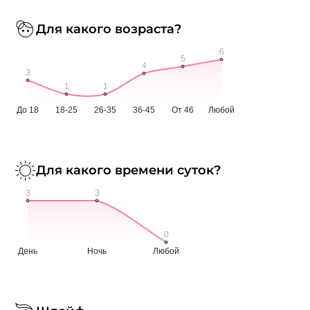
Для какого возраста?
Для какого времени суток?