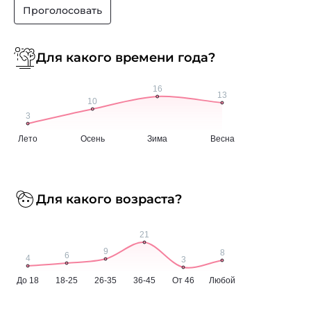
Проголосовать
Для какого времени года?
Для какого возраста?