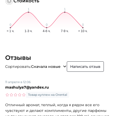
Стойкость
Отзывы
Сортировать:
Сначала новые
Написать отзыв
11 апреля в 12:06
mashulya7@yandex.ru
Товар куплен на Orental
Отличный аромат, теплый, когда я рядом все его
чувствуют и делают комплименты, другие парфюмы