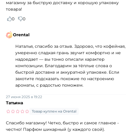
магазину за быструю доставку и хорошую упаковку
товара!
0
0
Orental
Наталья, спасибо за отзыв. Здорово, что кофейная,
умеренно сладкая грань звучит комфортно и не
надоедает — вы тонко описали характер
композиции. Благодарим за тёплые слова о
быстрой доставке и аккуратной упаковке. Если
захотите подсказать похожие по настроению
ароматы, с радостью поможем.
27 июня 2025 в 19:22
Татьяна
Товар куплен на Orental
Спасибо магазину! Четко, быстро и самое главное -
честно! Парфюм шикарный (у каждого свой).