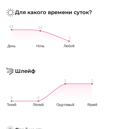
Для какого времени суток?
Шлейф