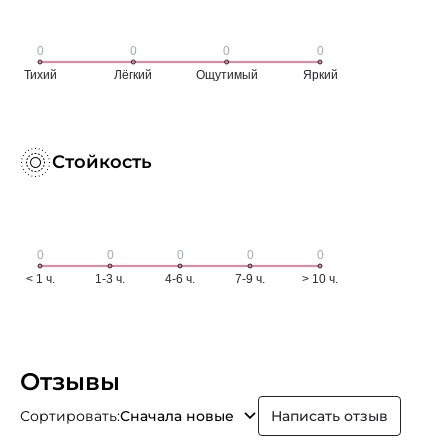
Стойкость
Отзывы
Сортировать:
Сначала новые
Написать отзыв