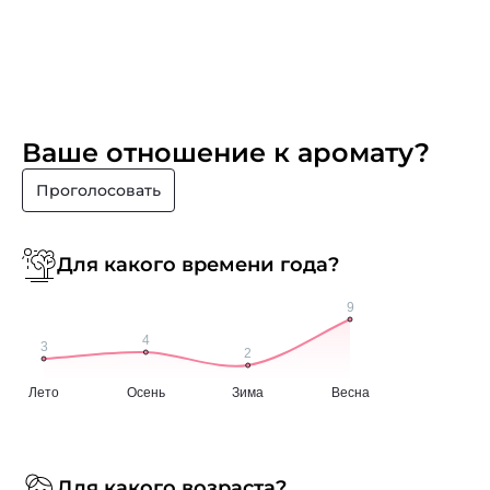
Ваше отношение к аромату?
Проголосовать
Для какого времени года?
Для какого возраста?