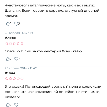
Чувствуются металлические ноты, как и во многих
Шанелях. Если говорить коротко: статусный дневной
аромат.
2
2
28 апреля 2014 в 19:11
Алеся
Спасибо Юлии за комментарий.Хочу сказку.
2
2
25 апреля 2014 в 13:42
Юлия
Это сказка! Потрясающий аромат. У меня в коллекции
есть кое-что из эксклюзивной линейки, но эти - имхо,
шедевр!
2
1