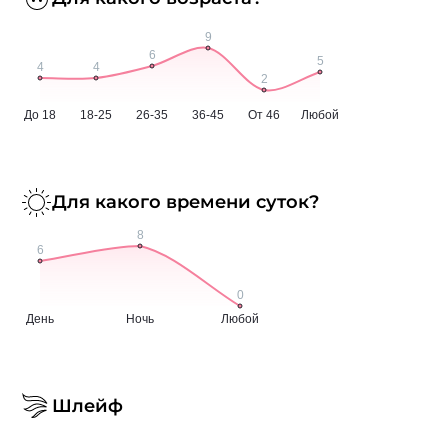
Для какого времени суток?
Шлейф