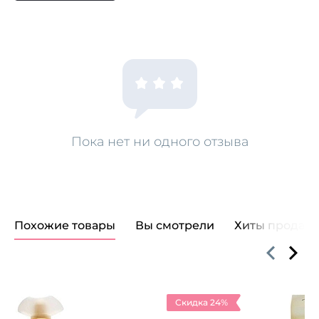
Пока нет ни одного отзыва
Похожие товары
Вы смотрели
Хиты продаж
Скидка 24%