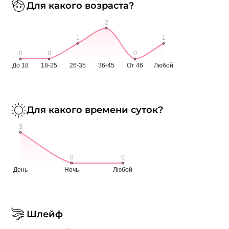
Для какого возраста?
Для какого времени суток?
Шлейф