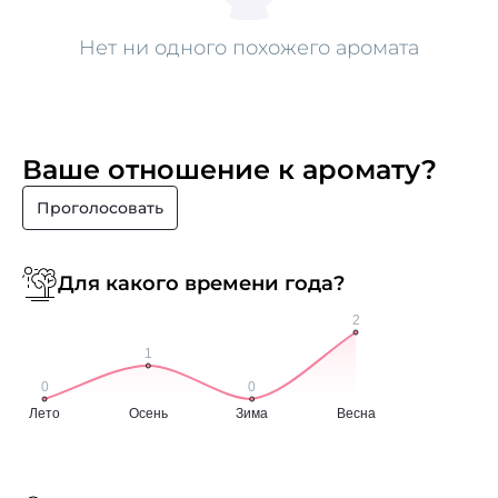
Нет ни одного похожего аромата
Ваше отношение к аромату?
Проголосовать
Для какого времени года?