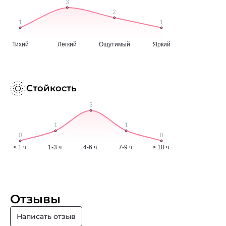
Стойкость
Отзывы
Написать отзыв