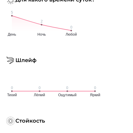
Шлейф
Стойкость