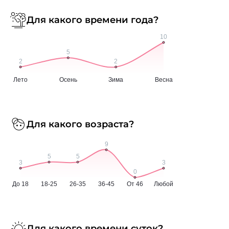
Для какого времени года?
Для какого возраста?
Для какого времени суток?