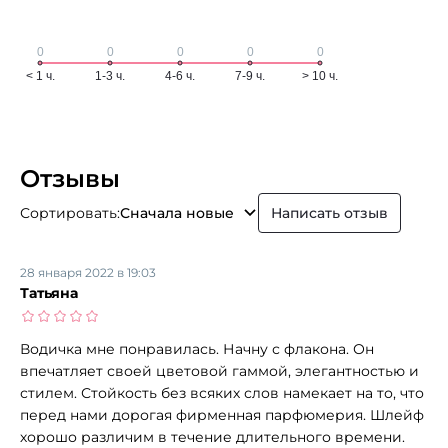
Отзывы
Сортировать:
Сначала новые
Написать отзыв
28 января 2022 в 19:03
Татьяна
Водичка мне понравилась. Начну с флакона. Он
впечатляет своей цветовой гаммой, элегантностью и
стилем. Стойкость без всяких слов намекает на то, что
перед нами дорогая фирменная парфюмерия. Шлейф
хорошо различим в течение длительного времени.