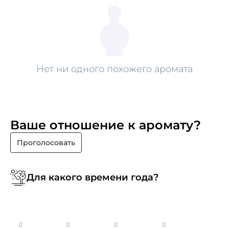
Нет ни одного похожего аромата
Ваше отношение к аромату?
Проголосовать
Для какого времени года?