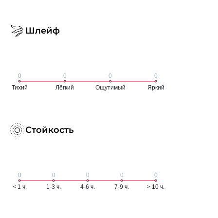
Шлейф
Стойкость