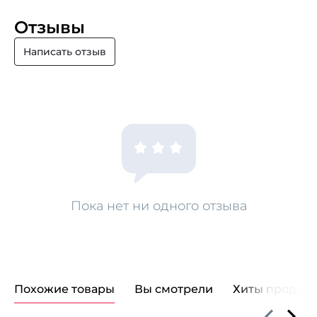
Отзывы
Написать отзыв
Пока нет ни одного отзыва
Похожие товары
Вы смотрели
Хиты продаж