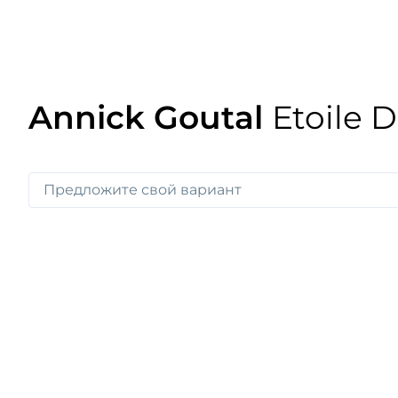
Annick Goutal
Etoile 