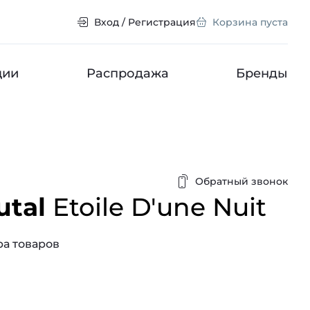
Вход / Регистрация
Корзина пуста
ции
Распродажа
Бренды
Обратный звонок
utal
Etoile D'une Nuit
а товаров