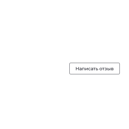
Написать отзыв