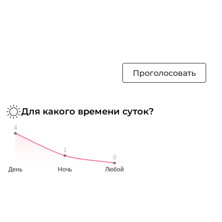
Проголосовать
Для какого времени суток?