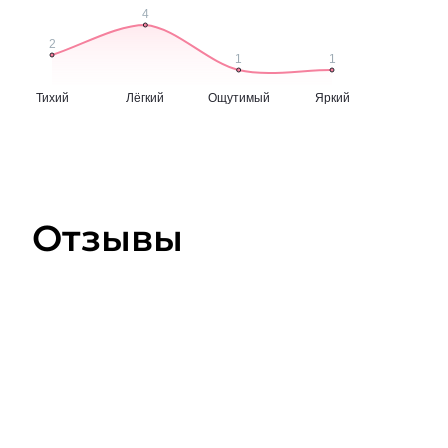
Отзывы