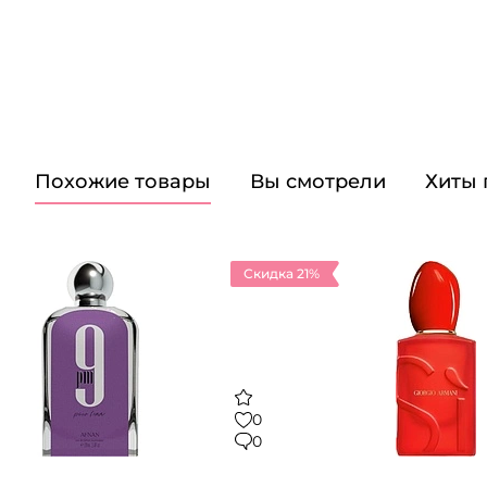
Похожие товары
Вы смотрели
Хиты
Скидка 21%
0
0