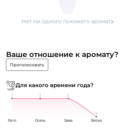
Нет ни одного похожего аромата
Ваше отношение к аромату?
Проголосовать
Для какого времени года?