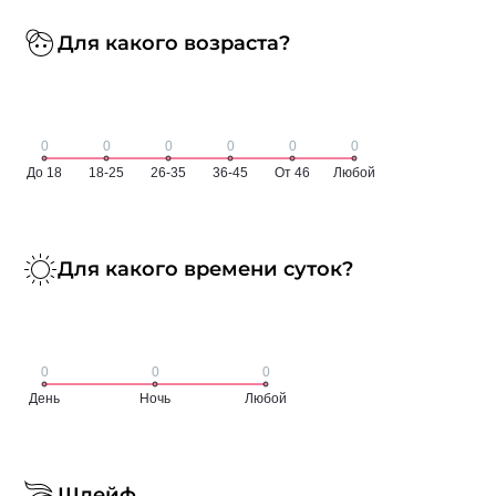
Для какого возраста?
Для какого времени суток?
Шлейф