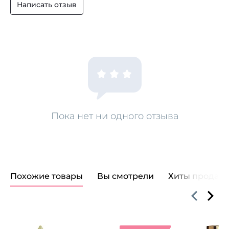
Написать отзыв
Пока нет ни одного отзыва
Похожие товары
Вы смотрели
Хиты продаж