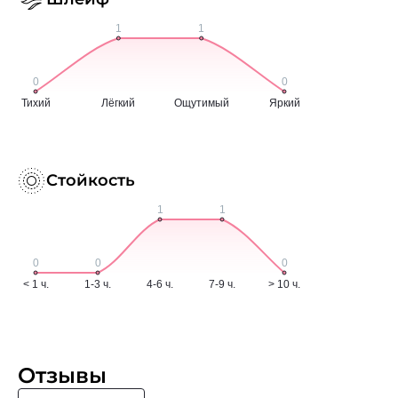
Стойкость
Отзывы