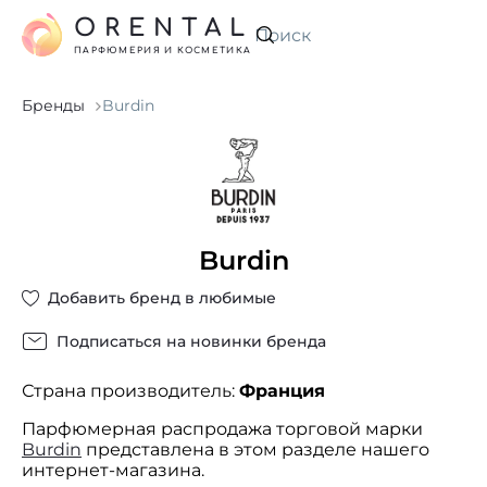
ORENTAL
Искать
ПАРФЮМЕРИЯ И КОСМЕТИКА
Бренды
Burdin
Burdin
Добавить бренд в любимые
Подписаться на новинки бренда
Страна производитель:
Франция
Парфюмерная распродажа торговой марки
Burdin
представлена в этом разделе нашего
интернет-магазина.