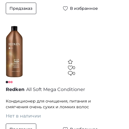
Предзаказ
В избранное
0
0
Redken
All Soft Mega Conditioner
Кондиционер для очищения, питания и
смягчения очень сухих и ломких волос
Нет в наличии