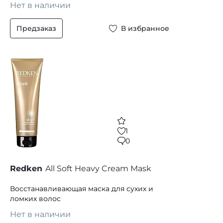
Нет в наличии
Предзаказ
В избранное
1
0
Redken
All Soft Heavy Cream Mask
Восстанавливающая маска для сухих и
ломких волос
Нет в наличии