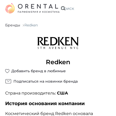
ORENTAL
Искать
ПАРФЮМЕРИЯ И КОСМЕТИКА
Бренды
Redken
Redken
Добавить бренд в любимые
Подписаться на новинки бренда
Страна производитель:
США
История основания компании
Косметический бренд Redken основала