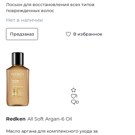
Лосьон для восстановления всех типов
поврежденных волос
Нет в наличии
Предзаказ
В избранное
1
0
Redken
All Soft Argan-6 Oil
Масло аргана для комплексного ухода за