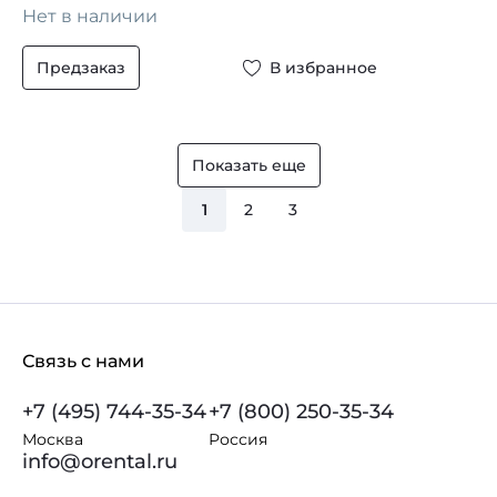
Нет в наличии
Предзаказ
В избранное
Показать еще
1
2
3
Связь с нами
+7 (495) 744-35-34
+7 (800) 250-35-34
Москва
Россия
info@orental.ru