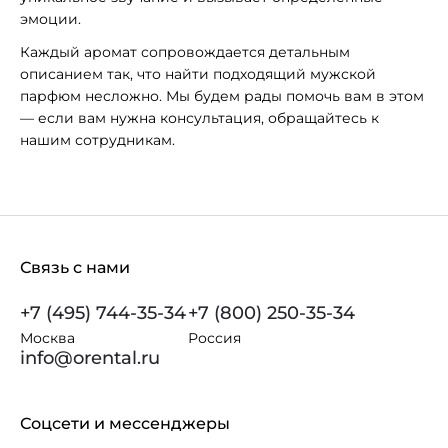
эмоции.
Каждый аромат сопровождается детальным
описанием так, что найти подходящий мужской
парфюм несложно. Мы будем рады помочь вам в этом
— если вам нужна консультация, обращайтесь к
нашим сотрудникам.
Связь с нами
+7 (495) 744-35-34
+7 (800) 250-35-34
Москва
Россия
info@orental.ru
Соцсети и мессенджеры