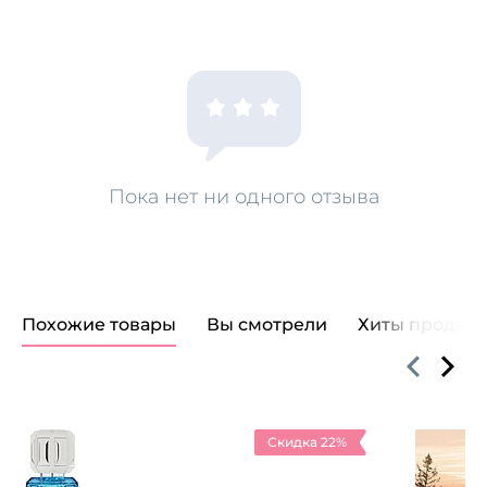
Пока нет ни одного отзыва
Похожие товары
Вы смотрели
Хиты продаж
Скидка 22%