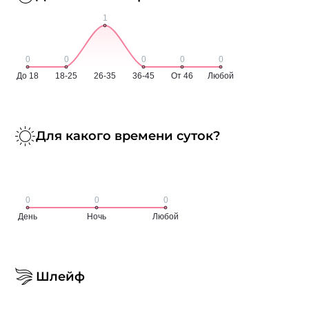
Для какого времени суток?
Шлейф