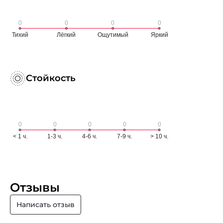
Стойкость
Отзывы
Написать отзыв