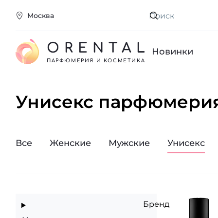
Москва
Искать
ORENTAL
Новинки
ПАРФЮМЕРИЯ И КОСМЕТИКА
Унисекс парфюмери
Все
Женские
Мужские
Унисекс
Бренд