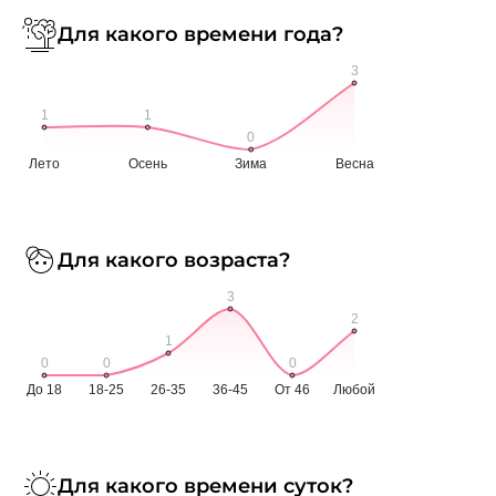
Для какого времени года?
Для какого возраста?
Для какого времени суток?