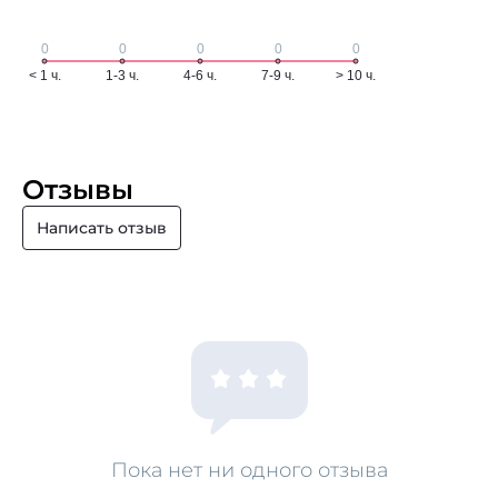
Отзывы
Написать отзыв
Пока нет ни одного отзыва