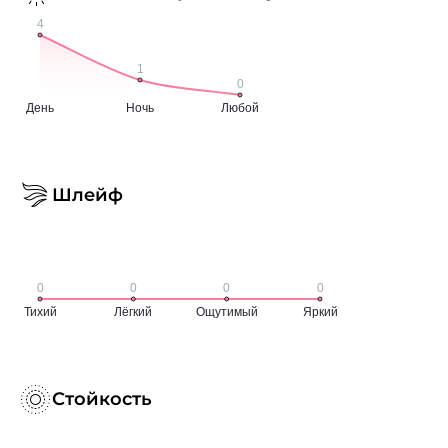
Шлейф
Стойкость