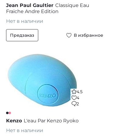
Jean Paul Gaultier
Classique Eau
Fraiche Andre Edition
Нет в наличии
Предзаказ
В избранное
4.5
4
2
Kenzo
L'eau Par Kenzo Ryoko
Нет в наличии