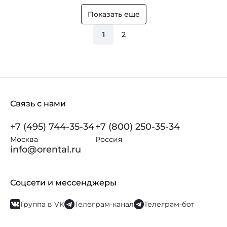
Показать еще
1
2
Связь с нами
+7 (495) 744-35-34
+7 (800) 250-35-34
Москва
Россия
info@orental.ru
Соцсети и мессенджеры
Группа в VK
Телеграм-канал
Телеграм-бот