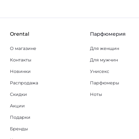
Orental
Парфюмерия
О магазине
Для женщин
Контакты
Для мужчин
Новинки
Унисекс
Распродажа
Парфюмеры
Скидки
Ноты
Акции
Подарки
Бренды