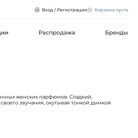
Вход / Регистрация
Корзина пуста
ции
Распродажа
Бренды
енных женских парфюмов. Сладкий,
 своего звучания, окутывая тонкой дымкой