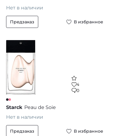
Нет в наличии
Предзаказ
В избранное
4
0
Starck
Peau de Soie
Нет в наличии
Предзаказ
В избранное