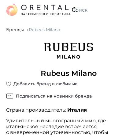
ORENTAL
Искать
ПАРФЮМЕРИЯ И КОСМЕТИКА
Бренды
Rubeus Milano
Rubeus Milano
Добавить бренд в любимые
Подписаться на новинки бренда
Страна производитель:
Италия
Удивительный многогранный мир, где
итальянское наследие встречается
с вневременной утонченностью, чтобы