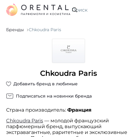
ORENTAL
Искать
ПАРФЮМЕРИЯ И КОСМЕТИКА
Бренды
Chkoudra Paris
Chkoudra Paris
Добавить бренд в любимые
Подписаться на новинки бренда
Страна производитель:
Франция
Chkoudra Paris
— молодой французский
парфюмерный бренд, выпускающий
экстравагантные, раритетные и эксклюзивные