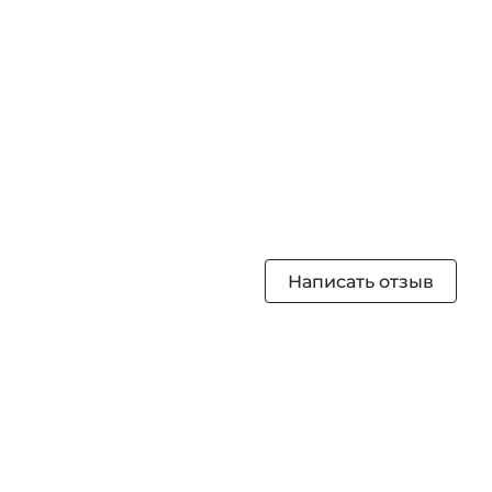
Написать отзыв