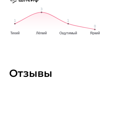
Отзывы