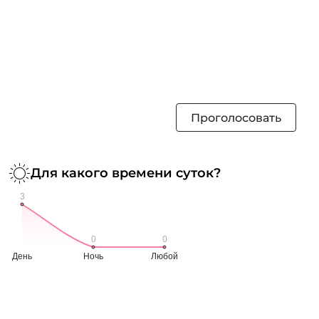
Проголосовать
Для какого времени суток?