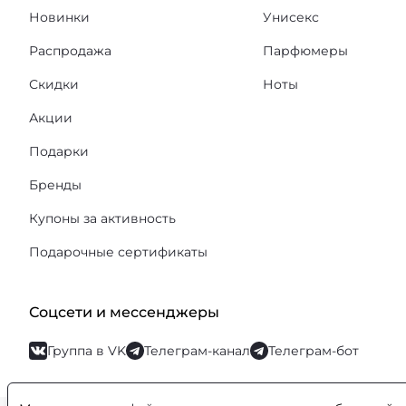
Новинки
Унисекс
Распродажа
Парфюмеры
Скидки
Ноты
Акции
Подарки
Бренды
Купоны за активность
Подарочные сертификаты
Соцсети и мессенджеры
Группа в VK
Телеграм-канал
Телеграм-бот