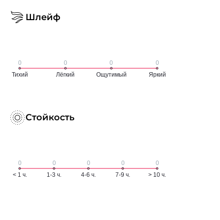
Шлейф
Стойкость