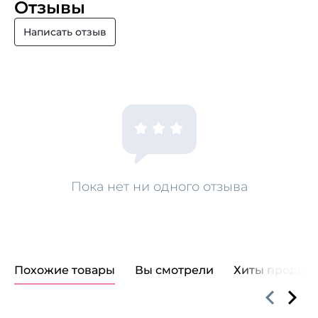
Отзывы
Написать отзыв
Пока нет ни одного отзыва
Похожие товары
Вы смотрели
Хиты продаж