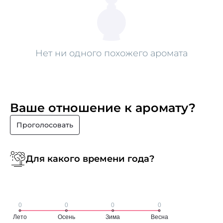
Нет ни одного похожего аромата
Ваше отношение к аромату?
Проголосовать
Для какого времени года?