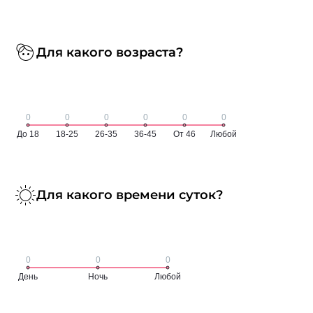
Для какого возраста?
Для какого времени суток?