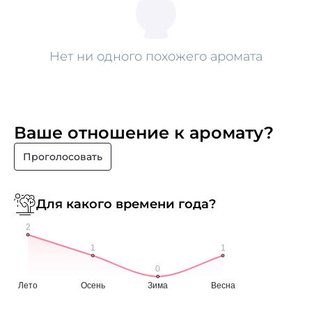
Нет ни одного похожего аромата
Ваше отношение к аромату?
Проголосовать
Для какого времени года?