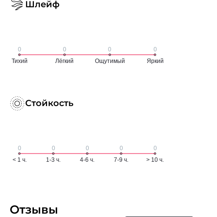
Шлейф
Стойкость
Отзывы