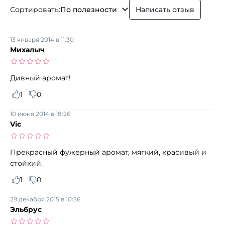
Сортировать:
По полезности
Написать отзыв
13 января 2014 в 11:30
Михалыч
Дивный аромат!
1
0
10 июня 2014 в 18:26
Vic
Прекрасный фужерный аромат, мягкий, красивый и
стойкий.
1
0
29 декабря 2015 в 10:36
Эльбрус