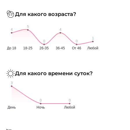
Для какого возраста?
Для какого времени суток?