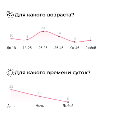
Для какого возраста?
Для какого времени суток?