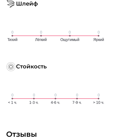
Шлейф
Стойкость
Отзывы