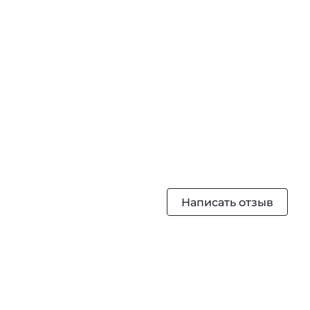
Написать отзыв