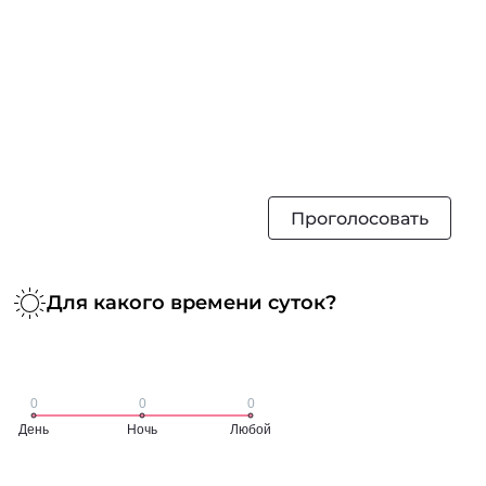
Проголосовать
Для какого времени суток?