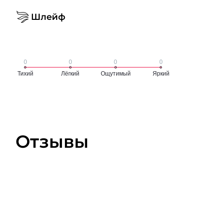
Шлейф
Отзывы