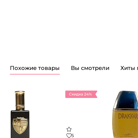
Похожие товары
Вы смотрели
Хиты
Скидка 24%
5