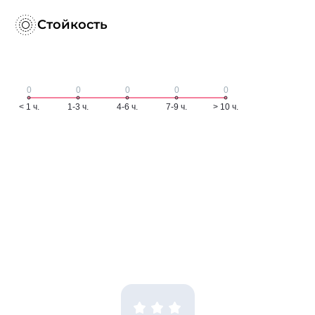
Стойкость