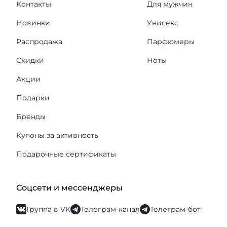
Контакты
Для мужчин
Новинки
Унисекс
Распродажа
Парфюмеры
Скидки
Ноты
Акции
Подарки
Бренды
Купоны за активность
Подарочные сертификаты
Соцсети и мессенджеры
Группа в VK
Телеграм-канал
Телеграм-бот