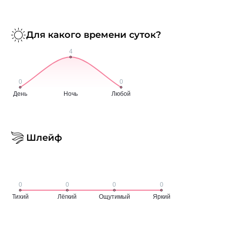
Для какого времени суток?
Шлейф