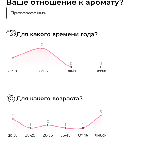
Ваше отношение к аромату?
Проголосовать
Для какого времени года?
Для какого возраста?