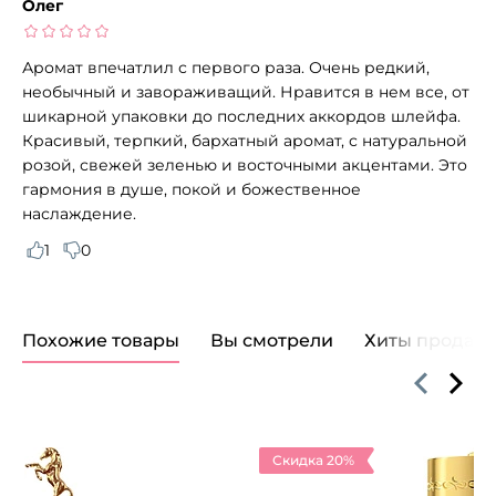
Олег
Аромат впечатлил с первого раза. Очень редкий,
необычный и завораживащий. Нравится в нем все, от
шикарной упаковки до последних аккордов шлейфа.
Красивый, терпкий, бархатный аромат, с натуральной
розой, свежей зеленью и восточными акцентами. Это
гармония в душе, покой и божественное
наслаждение.
1
0
Похожие товары
Вы смотрели
Хиты продаж
Скидка 20%