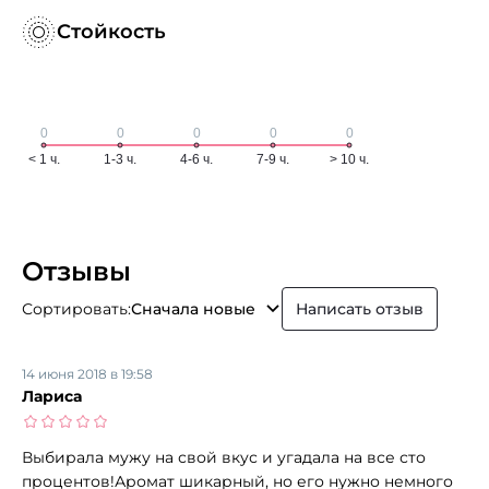
Стойкость
Отзывы
Сортировать:
Сначала новые
Написать отзыв
14 июня 2018 в 19:58
Лариса
Выбирала мужу на свой вкус и угадала на все сто
процентов!Аромат шикарный, но его нужно немного