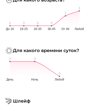
Для какого времени суток?
Шлейф