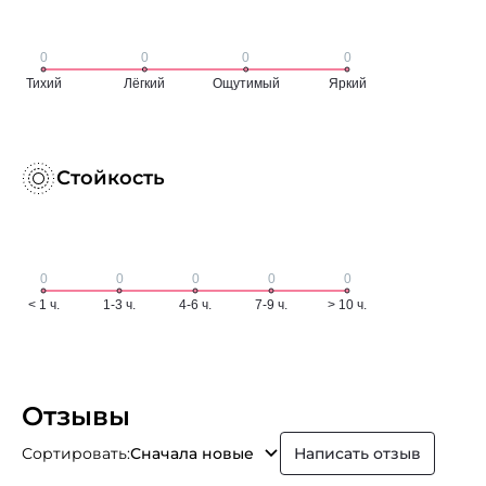
Стойкость
Отзывы
Сортировать:
Сначала новые
Написать отзыв