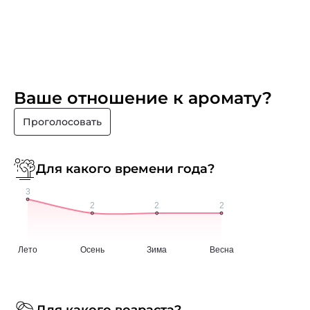
Ваше отношение к аромату?
Проголосовать
Для какого времени года?
Для какого возраста?