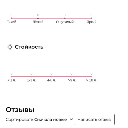
Стойкость
Отзывы
Сортировать:
Сначала новые
Написать отзыв