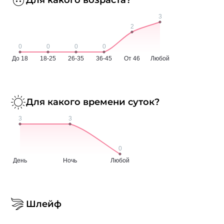
Для какого времени суток?
Шлейф