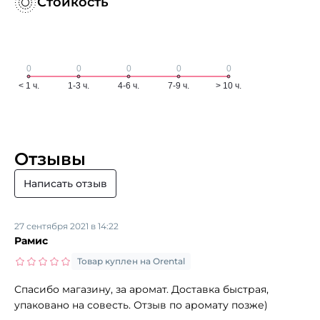
Стойкость
Отзывы
Написать отзыв
27 сентября 2021 в 14:22
Рамис
Товар куплен на Orental
Спасибо магазину, за аромат. Доставка быстрая,
упаковано на совесть. Отзыв по аромату позже)