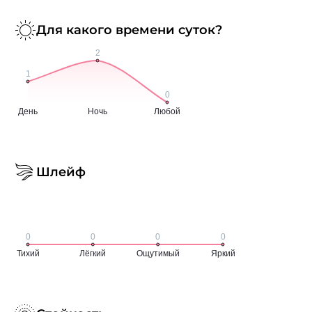
Для какого времени суток?
Шлейф